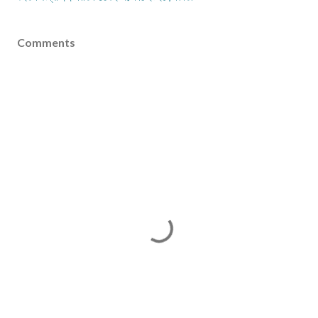
Comments