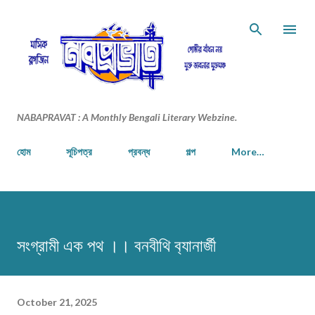
Skip to main content
NABAPRAVAT : A Monthly Bengali Literary Webzine.
হোম
সূচিপত্র
প্রবন্ধ
গল্প
More…
সংগ্রামী এক পথ ।। বনবীথি ব‍্যানার্জী
October 21, 2025