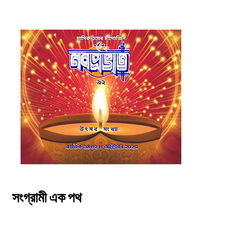
সংগ্রামী এক পথ