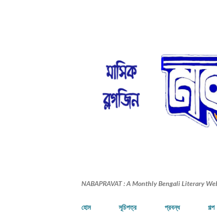
NABAPRAVAT : A Monthly Bengali Literary We
হোম
সূচিপত্র
প্রবন্ধ
গল্প