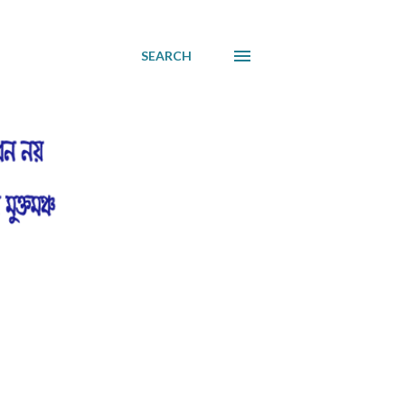
SEARCH