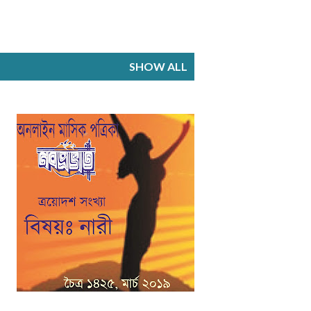
SHOW ALL