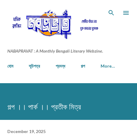
Skip to main content
NABAPRAVAT : A Monthly Bengali Literary Webzine.
হোম
সূচিপত্র
প্রবন্ধ
গল্প
More…
গল্প ।। পার্ক ।। প্রতীক মিত্র
December 19, 2025