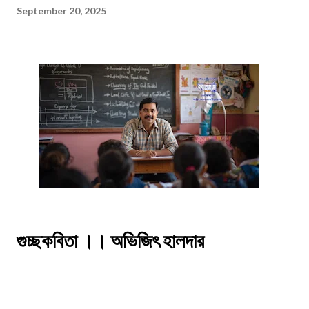
September 20, 2025
গুচ্ছকবিতা ।। অভিজিৎ হালদার