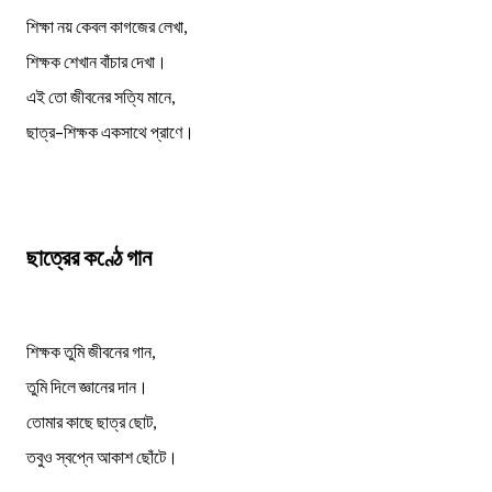
শিক্ষা নয় কেবল কাগজের লেখা,
শিক্ষক শেখান বাঁচার দেখা।
এই তো জীবনের সত্যি মানে,
ছাত্র–শিক্ষক একসাথে প্রাণে।
ছাত্রের কণ্ঠে গান
শিক্ষক তুমি জীবনের গান,
তুমি দিলে জ্ঞানের দান।
তোমার কাছে ছাত্র ছোট,
তবুও স্বপ্নে আকাশ ছোঁটে।