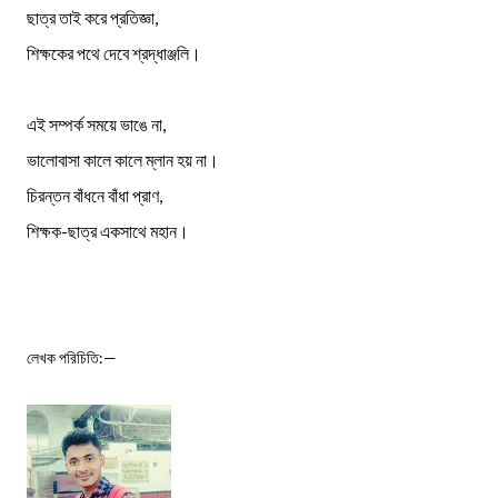
ছাত্র তাই করে প্রতিজ্ঞা,
শিক্ষকের পথে দেবে শ্রদ্ধাঞ্জলি।
এই সম্পর্ক সময়ে ভাঙে না,
ভালোবাসা কালে কালে ম্লান হয় না।
চিরন্তন বাঁধনে বাঁধা প্রাণ,
শিক্ষক-ছাত্র একসাথে মহান।
লেখক পরিচিতি:—