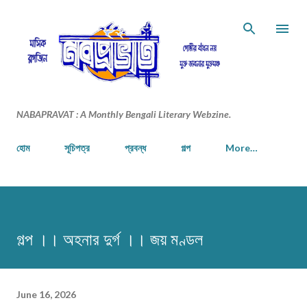
Skip to main content
NABAPRAVAT : A Monthly Bengali Literary Webzine.
হোম
সূচিপত্র
প্রবন্ধ
গল্প
More…
গল্প ।। অহনার দুর্গ ।। জয় মণ্ডল
June 16, 2026