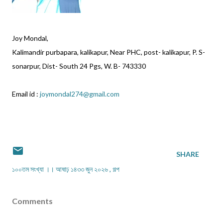
Joy Mondal,
Kalimandir purbapara, kalikapur, Near PHC, post- kalikapur, P. S-
sonarpur, Dist- South 24 Pgs, W. B- 743330
Email id :
joymondal274@gmail.com
SHARE
১০০তম সংখ্যা ।। আষাঢ় ১৪৩৩ জুন ২০২৬
গল্প
Comments