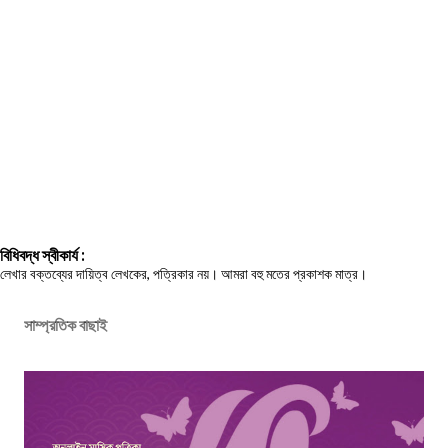
বিধিবদ্ধ স্বীকার্য :
লেখার বক্তব্যের দায়িত্ব লেখকের, পত্রিকার নয়। আমরা বহু মতের প্রকাশক মাত্র।
সাম্প্রতিক বাছাই