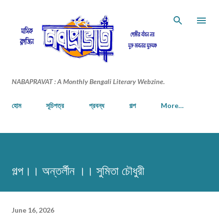
Skip to main content
NABAPRAVAT : A Monthly Bengali Literary Webzine.
হোম
সূচিপত্র
প্রবন্ধ
গল্প
More…
গল্প।। অন্তর্লীন ।। সুমিতা চৌধুরী
June 16, 2026