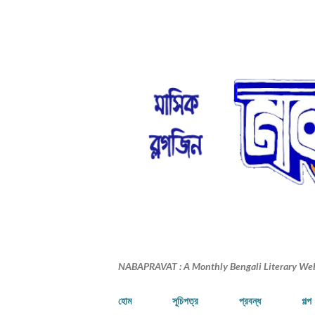
NABAPRAVAT : A Monthly Bengali Literary We
হোম
সূচিপত্র
প্রবন্ধ
গল্প