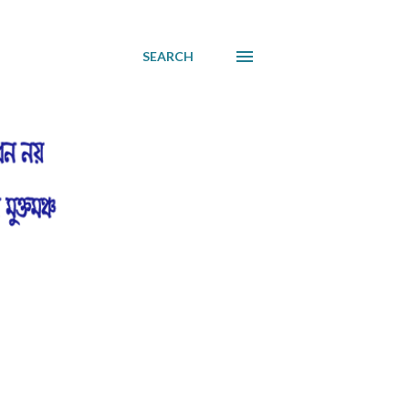
SEARCH