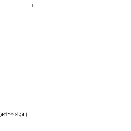
প্রকাশক মাত্র।