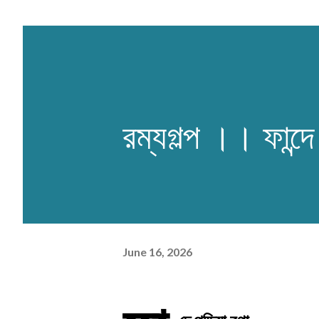
রম্যগল্প ।। ফান্দ
June 16, 2026