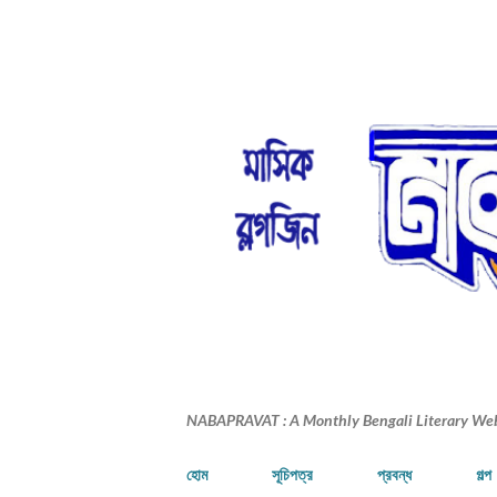
NABAPRAVAT : A Monthly Bengali Literary We
হোম
সূচিপত্র
প্রবন্ধ
গল্প