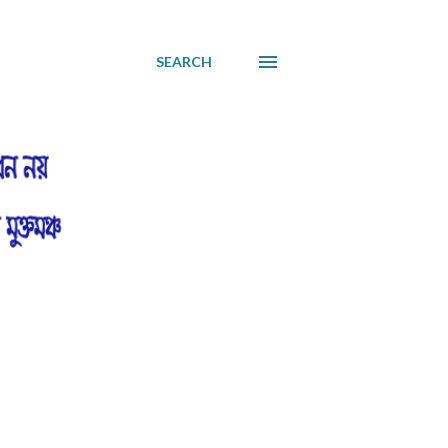
SEARCH