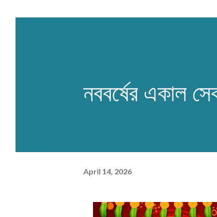
নববর্ষের একাল সে
April 14, 2026