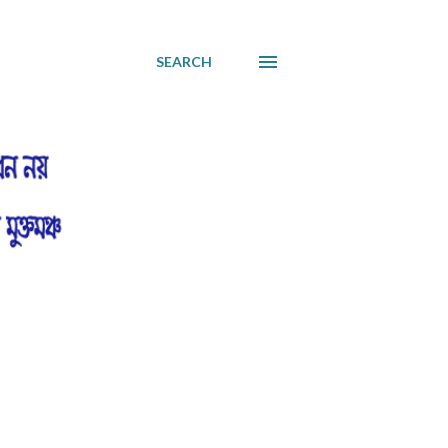
SEARCH