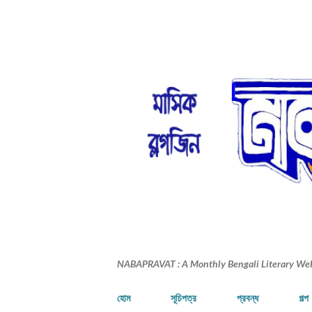
NABAPRAVAT : A Monthly Bengali Literary We
হোম
সূচিপত্র
প্রবন্ধ
গল্প