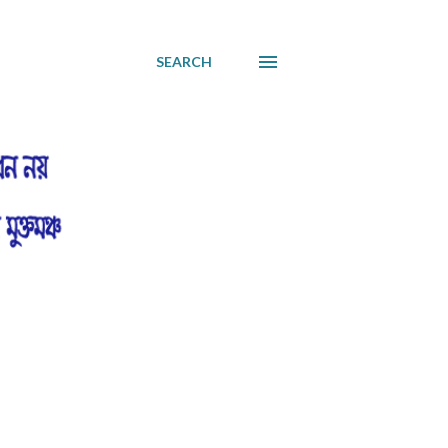
SEARCH