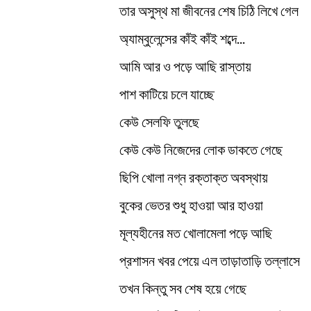
তার অসুস্থ মা জীবনের শেষ চিঠি লিখে গেল
অ্যাম্বুলেন্সের কাঁই কাঁই শব্দে...
আমি আর ও পড়ে আছি রাস্তায়
পাশ কাটিয়ে চলে যাচ্ছে
কেউ সেলফি তুলছে
কেউ কেউ নিজেদের লোক ডাকতে গেছে
ছিপি খোলা নগ্ন রক্তাক্ত অবস্থায়
বুকের ভেতর শুধু হাওয়া আর হাওয়া
মূল্যহীনের মত খোলামেলা পড়ে আছি
প্রশাসন খবর পেয়ে এল তাড়াতাড়ি তল্লাসে
তখন কিন্তু সব শেষ হয়ে গেছে