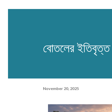
বোতলের ইতিবৃত্
November 20, 2025