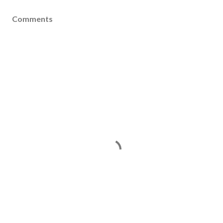
Comments