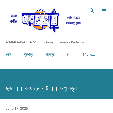
Skip to main content
NABAPRAVAT : A Monthly Bengali Literary Webzine.
হোম
সূচিপত্র
প্রবন্ধ
গল্প
More…
ছড়া ।। আষাঢ়ের বৃষ্টি ।। অপু বড়ুয়া
June 17, 2025