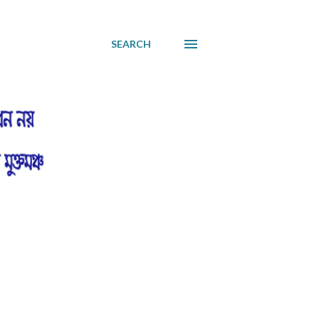
SEARCH