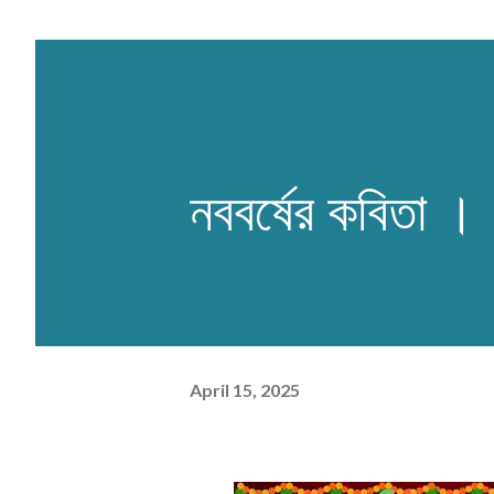
নববর্ষের কবিতা 
April 15, 2025