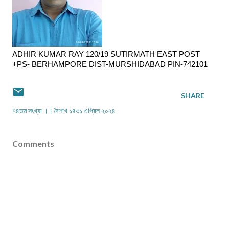
ADHIR KUMAR RAY 120/19 SUTIRMATH EAST POST
+PS- BERHAMPORE DIST-MURSHIDABAD PIN-742101
SHARE
৭৪তম সংখ্যা ।। বৈশাখ ১৪৩১ এপ্রিল ২০২৪
Comments