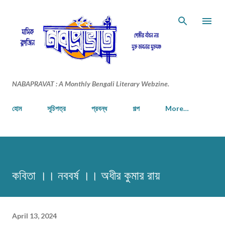
Skip to main content
NABAPRAVAT : A Monthly Bengali Literary Webzine.
হোম
সূচিপত্র
প্রবন্ধ
গল্প
More…
কবিতা ।। নববর্ষ ।। অধীর কুমার রায়
April 13, 2024