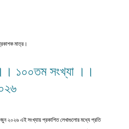
প্রকাশক মাত্র।
্র ।। ১০০তম সংখ্যা ।।
২০২৬
ন ২০২৬ এই সংখ্যায় প্রকাশিত লেখাগুলোর মধ্যে প্রতি