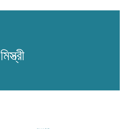
স্ত্রী