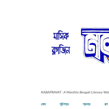
NABAPRAVAT : A Monthly Bengali Literary We
হোম
সূচিপত্র
প্রবন্ধ
গল্প