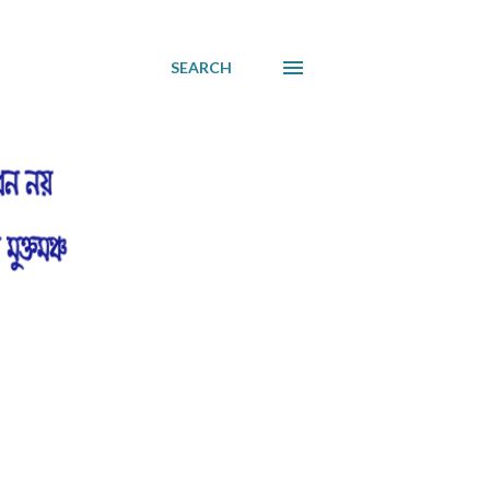
SEARCH