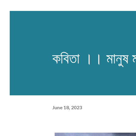
কবিতা ।। মানুষ মান
June 18, 2023